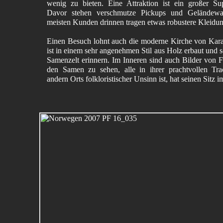
wenig zu bieten. Eine Attraktion ist ein großer Su
Davor stehen verschmutze Pickups und Geländewa
meisten Kunden drinnen tragen etwas robustere Kleidun
Einen Besuch lohnt auch die moderne Kirche von Kara
ist in einem sehr angenehmen Stil aus Holz erbaut und s
Samenzelt erinnern. Im Inneren sind auch Bilder von F
den Samen zu sehen, alle in ihrer prachtvollen Tr
andern Orts folkloristischer Unsinn ist, hat seinen Sitz 