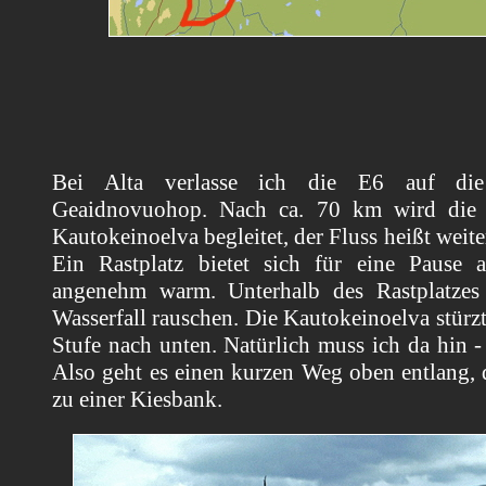
Bei Alta verlasse ich die E6 auf di
Geaidnovuohop. Nach ca. 70 km wird die 
Kautokeinoelva begleitet, der Fluss heißt weite
Ein Rastplatz bietet sich für eine Pause a
angenehm warm. Unterhalb des Rastplatzes
Wasserfall rauschen. Die Kautokeinoelva stürzt
Stufe nach unten. Natürlich muss ich da hin -
Also geht es einen kurzen Weg oben entlang,
zu einer Kiesbank.