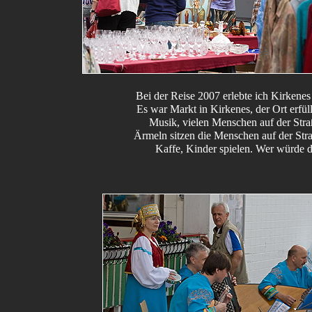
Bei der Reise 2007 erlebte ich Kirkenes
Es war Markt in Kirkenes, der Ort erfül
Musik, vielen Menschen auf der Stra
Ärmeln sitzen die Menschen auf der Str
Kaffe, Kinder spielen. Wer würde d