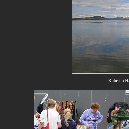
Ruhe im Ha