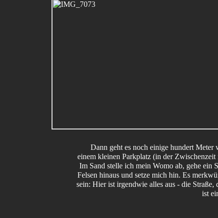
Dann geht es noch einige hundert Meter w
einem kleinen Parkplatz (in der Zwischenzeit 
Im Sand stelle ich mein Womo ab, gehe ein S
Felsen hinaus und setze mich hin. Es merkwür
sein: Hier ist irgendwie alles aus - die Straße,
ist e