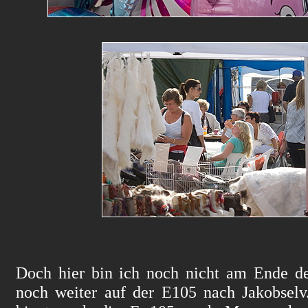
Doch hier bin ich noch nicht am Ende d
noch weiter auf der E105 nach Jakobselv