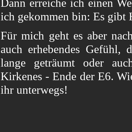
Dann erreiche ich einen We
ich gekommen bin: Es gibt
Für mich geht es aber nach
auch erhebendes Gefühl, d
lange geträumt oder auc
Kirkenes - Ende der E6. Wi
ihr unterwegs!