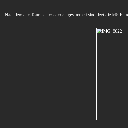
Nachdem alle Touristen wieder eingesammelt sind, legt die MS Finnma