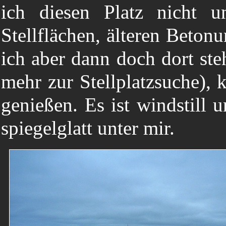
ich diesen Platz nicht u
Stellflächen, älteren Beton
ich aber dann doch dort ste
mehr zur Stellplatzsuche), 
genießen. Es ist windstill
spiegelglatt unter mir.