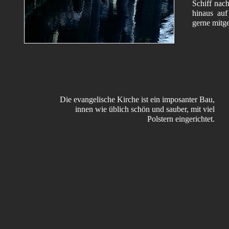
Schiff nac
hinaus auf
gerne mitg
Die evangelische Kirche ist ein imposanter Bau,
innen wie üblich schön und sauber, mit viel
Polstern eingerichtet.